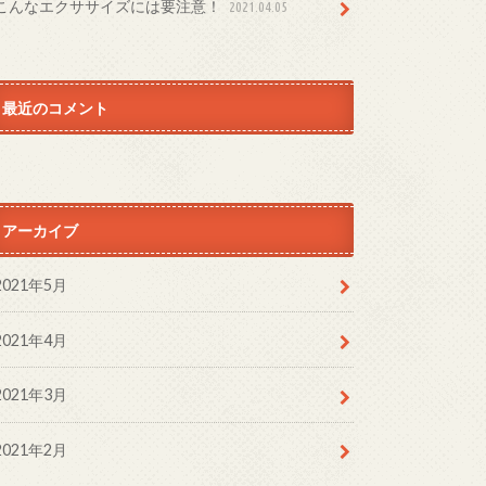
こんなエクササイズには要注意！
2021.04.05
最近のコメント
アーカイブ
2021年5月
2021年4月
2021年3月
2021年2月