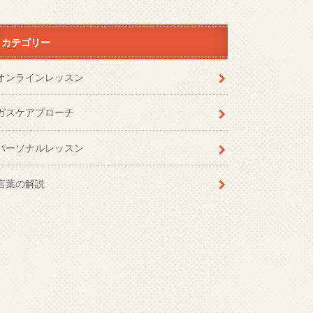
カテゴリー
オンラインレッスン
ガスケアプローチ
パーソナルレッスン
言葉の解説